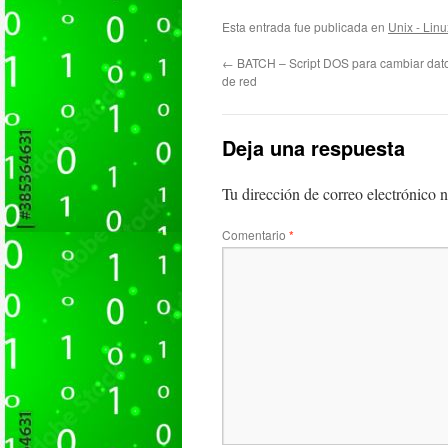
Esta entrada fue publicada en
Unix - Linu
←
BATCH – Script DOS para cambiar dat
de red
Deja una respuesta
Tu dirección de correo electrónico n
Comentario
*