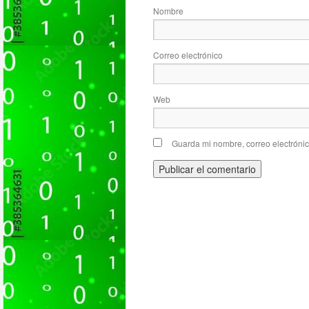
Nombre
Correo electrónico
Web
Guarda mi nombre, correo electróni