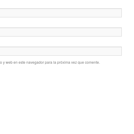
co y web en este navegador para la próxima vez que comente.