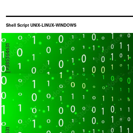
Shell Script UNIX-LINUX-WINDOWS