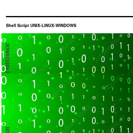
Shell Script UNIX-LINUX-WINDOWS