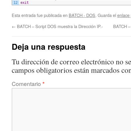
12
exit
Esta entrada fue publicada en
BATCH - DOS
. Guarda el
enlace
←
BATCH – Script DOS muestra la Dirección IP.-
BATCH – S
Deja una respuesta
Tu dirección de correo electrónico no se
campos obligatorios están marcados co
Comentario
*