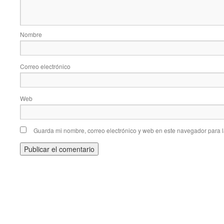
Nombre
Correo electrónico
Web
Guarda mi nombre, correo electrónico y web en este navegador para 