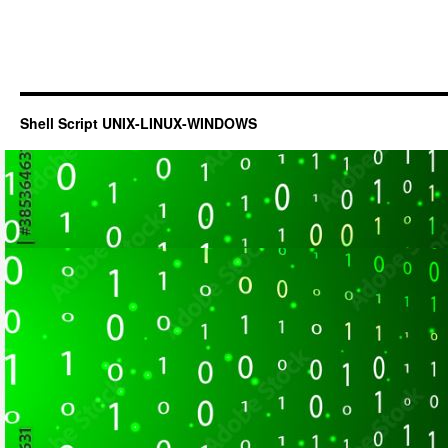
Shell Script UNIX-LINUX-WINDOWS