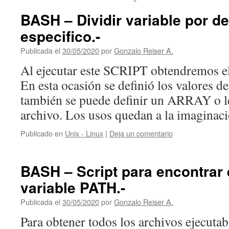
BASH – Dividir variable por de
especifico.-
Publicada el
30/05/2020
por
Gonzalo Reiser A.
Al ejecutar este SCRIPT obtendremos el 
En esta ocasión se definió los valores de
también se puede definir un ARRAY o l
archivo. Los usos quedan a la imaginaci
Publicado en
Unix - Linux
|
Deja un comentario
BASH – Script para encontrar 
variable PATH.-
Publicada el
30/05/2020
por
Gonzalo Reiser A.
Para obtener todos los archivos ejecutab