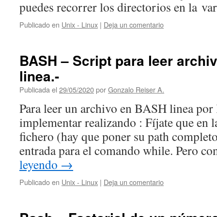
puedes recorrer los directorios en la v
Publicado en
Unix - Linux
|
Deja un comentario
BASH – Script para leer archiv
linea.-
Publicada el
29/05/2020
por
Gonzalo Reiser A.
Para leer un archivo en BASH linea por 
implementar realizando : Fíjate que en la
fichero (hay que poner su path completo
entrada para el comando while. Pero co
leyendo
→
Publicado en
Unix - Linux
|
Deja un comentario