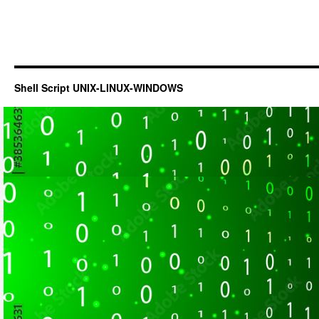
Shell Script UNIX-LINUX-WINDOWS