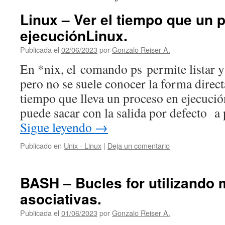
Linux – Ver el tiempo que un 
ejecuciónLinux.
Publicada el
02/06/2023
por
Gonzalo Reiser A.
En *nix, el comando ps permite listar 
pero no se suele conocer la forma direct
tiempo que lleva un proceso en ejecució
puede sacar con la salida por defecto a 
Sigue leyendo
→
Publicado en
Unix - Linux
|
Deja un comentario
BASH – Bucles for utilizando 
asociativas.
Publicada el
01/06/2023
por
Gonzalo Reiser A.