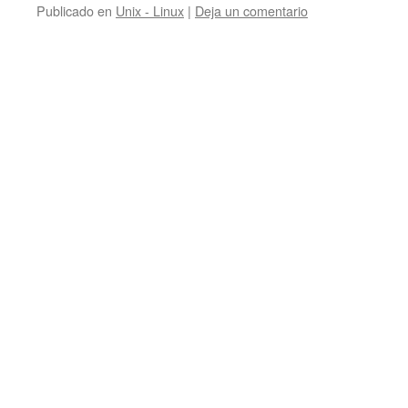
Publicado en
Unix - Linux
|
Deja un comentario