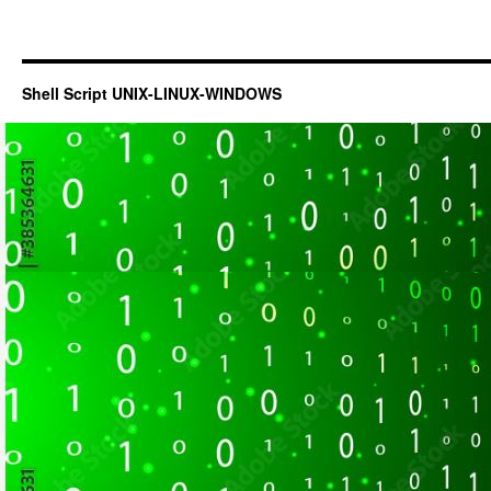
Shell Script UNIX-LINUX-WINDOWS