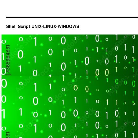
Shell Script UNIX-LINUX-WINDOWS