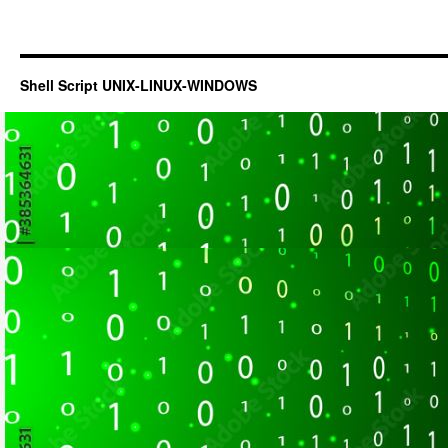
Shell Script UNIX-LINUX-WINDOWS