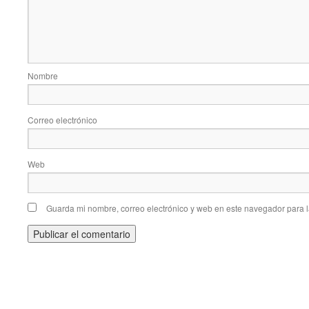
Nombre
Correo electrónico
Web
Guarda mi nombre, correo electrónico y web en este navegador para 