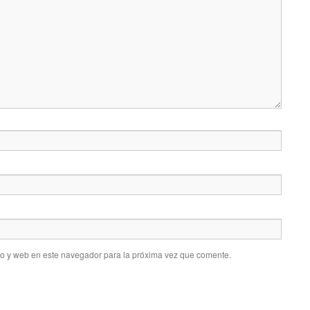
co y web en este navegador para la próxima vez que comente.