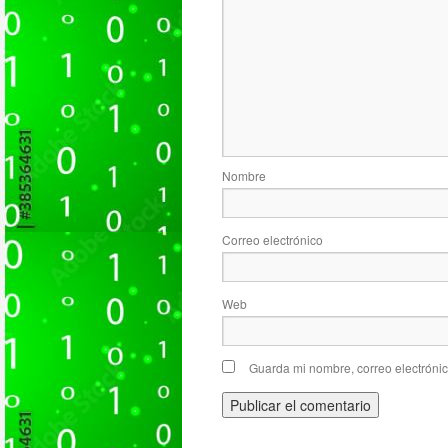
Nombre
Correo electrónico
Web
Guarda mi nombre, correo electróni