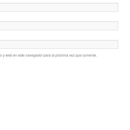
co y web en este navegador para la próxima vez que comente.