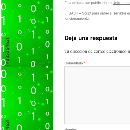
Esta entrada fue publicada en
Unix - Linu
←
BASH – Script para saber si servidor e
funcionamiento.
Deja una respuesta
Tu dirección de correo electrónico n
Comentario
*
Nombre