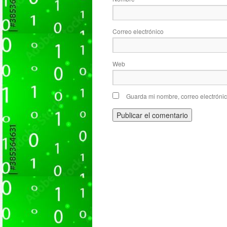
Correo electrónico
Web
Guarda mi nombre, correo electróni