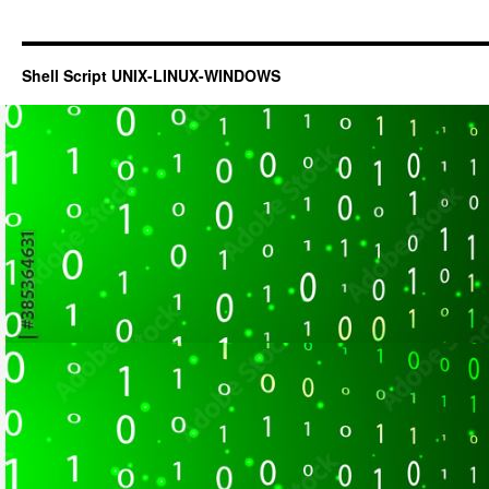
Shell Script UNIX-LINUX-WINDOWS