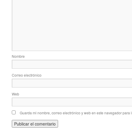
Nombre
Correo electrónico
Web
Guarda mi nombre, correo electrónico y web en este navegador para 