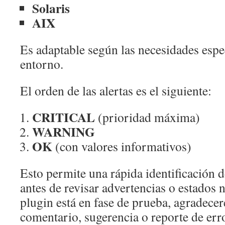
Solaris
AIX
Es adaptable según las necesidades espe
entorno.
El orden de las alertas es el siguiente:
CRITICAL
(prioridad máxima)
WARNING
OK
(con valores informativos)
Esto permite una rápida identificación 
antes de revisar advertencias o estados
plugin está en fase de prueba, agradecer
comentario, sugerencia o reporte de err