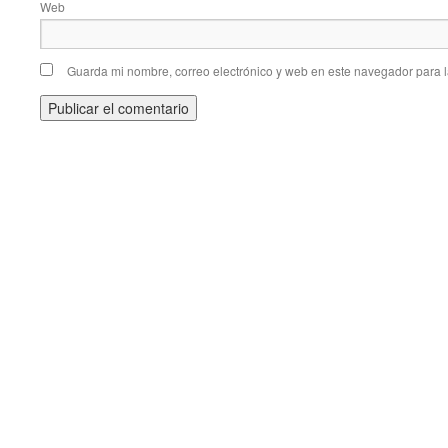
Web
Guarda mi nombre, correo electrónico y web en este navegador para 