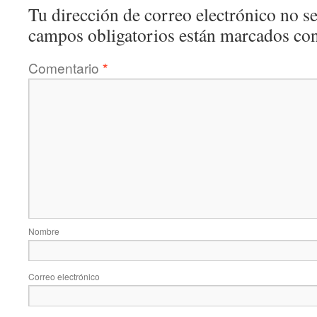
Tu dirección de correo electrónico no se
campos obligatorios están marcados co
Comentario
*
Nombre
Correo electrónico