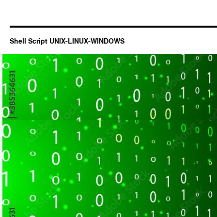
Shell Script UNIX-LINUX-WINDOWS