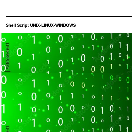
Shell Script UNIX-LINUX-WINDOWS