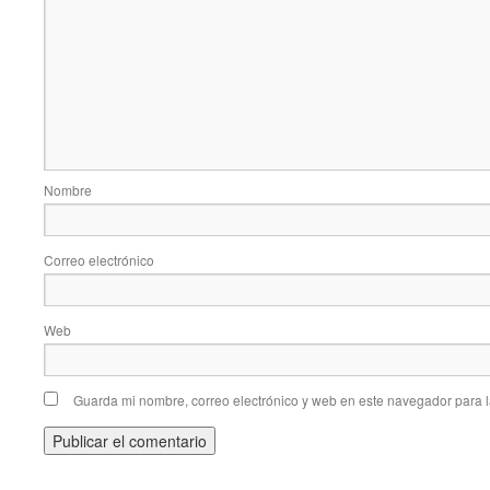
Nombre
Correo electrónico
Web
Guarda mi nombre, correo electrónico y web en este navegador para 