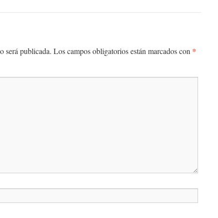
*
o será publicada.
Los campos obligatorios están marcados con