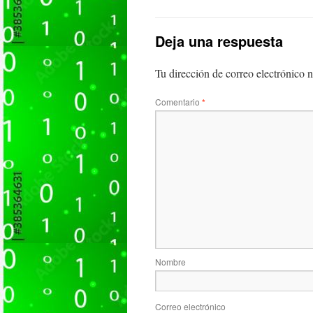
Deja una respuesta
Tu dirección de correo electrónico n
Comentario
*
Nombre
Correo electrónico