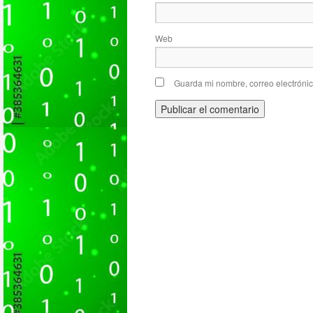
Web
Guarda mi nombre, correo electróni