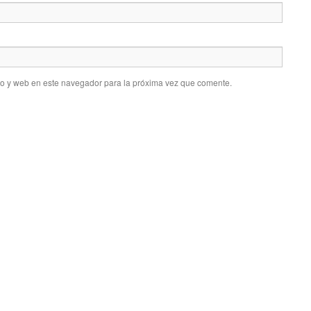
co y web en este navegador para la próxima vez que comente.