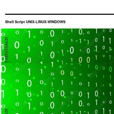
Shell Script UNIX-LINUX-WINDOWS