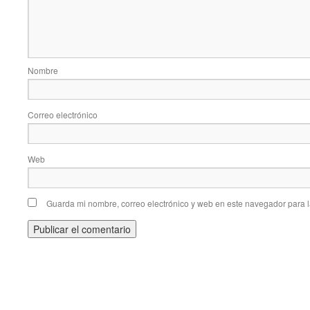
Nombre
Correo electrónico
Web
Guarda mi nombre, correo electrónico y web en este navegador para 