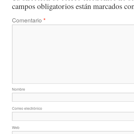
campos obligatorios están marcados co
Comentario
*
Nombre
Correo electrónico
Web