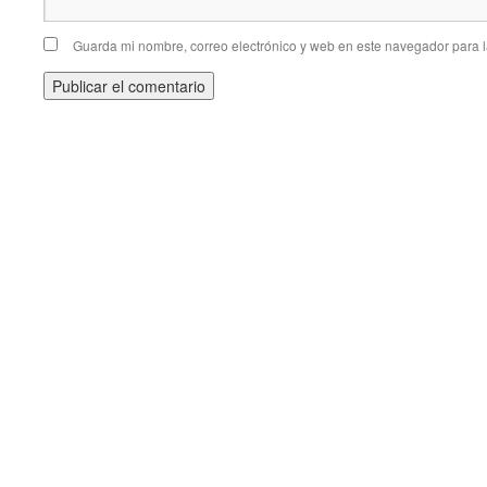
Guarda mi nombre, correo electrónico y web en este navegador para 