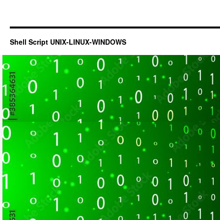
Shell Script UNIX-LINUX-WINDOWS