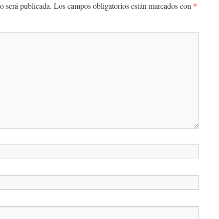
*
o será publicada.
Los campos obligatorios están marcados con