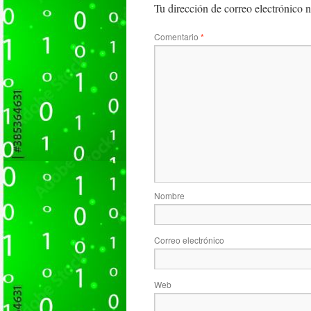
Tu dirección de correo electrónico n
Comentario
*
Nombre
Correo electrónico
Web