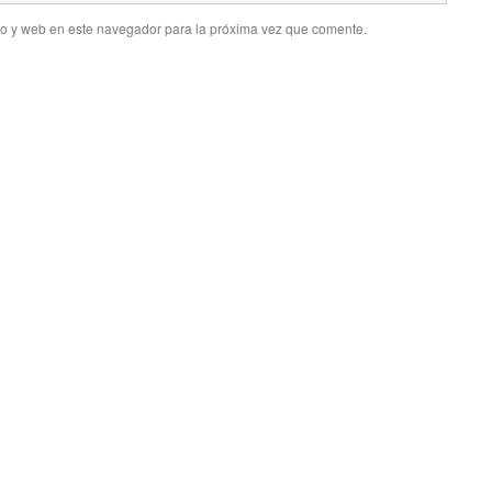
co y web en este navegador para la próxima vez que comente.