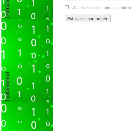
Guarda mi nombre, correo electróni