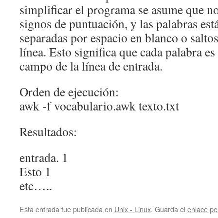
simplificar el programa se asume que n
signos de puntuación, y las palabras est
separadas por espacio en blanco o salto
línea. Esto significa que cada palabra es
campo de la línea de entrada.
Orden de ejecución:
awk -f vocabulario.awk texto.txt
Resultados:
entrada. 1
Esto 1
etc…..
Esta entrada fue publicada en
Unix - Linux
. Guarda el
enlace p