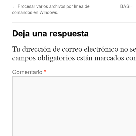
←
Procesar varios archivos por línea de
BASH – 
comandos en Windows.-
Deja una respuesta
Tu dirección de correo electrónico no se
campos obligatorios están marcados co
Comentario
*