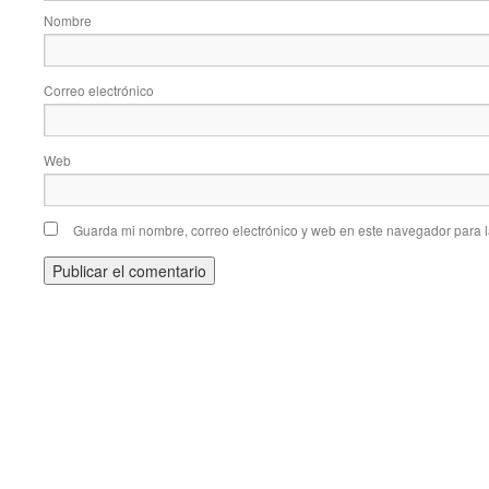
Nombre
Correo electrónico
Web
Guarda mi nombre, correo electrónico y web en este navegador para 