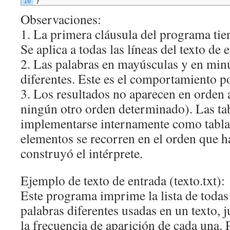
10
}
Observaciones:
1. La primera cláusula del programa tie
Se aplica a todas las líneas del texto de 
2. Las palabras en mayúsculas y en min
diferentes. Este es el comportamiento 
3. Los resultados no aparecen en orden a
ningún otro orden determinado). Las ta
implementarse internamente como tabla
elementos se recorren en el orden que h
construyó el intérprete.
Ejemplo de texto de entrada (texto.txt):
Este programa imprime la lista de todas
palabras diferentes usadas en un texto, 
la frecuencia de aparición de cada una. 