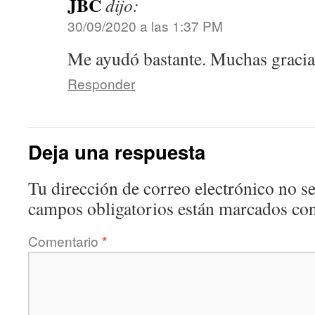
JBC
dijo:
30/09/2020 a las 1:37 PM
Me ayudó bastante. Muchas gracia
Responder
Deja una respuesta
Tu dirección de correo electrónico no se
campos obligatorios están marcados co
Comentario
*