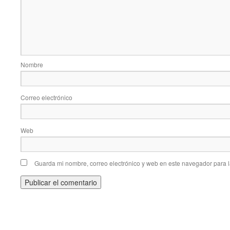
Nombre
Correo electrónico
Web
Guarda mi nombre, correo electrónico y web en este navegador para 