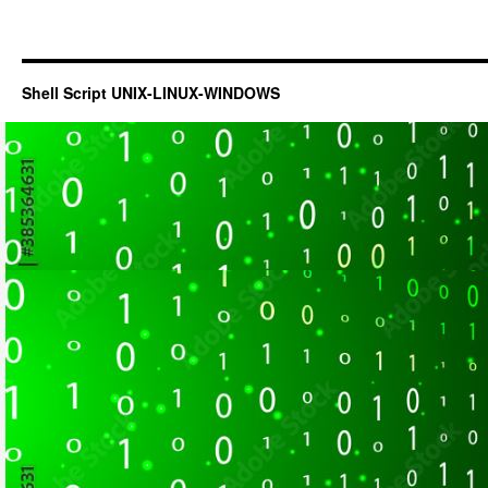
Shell Script UNIX-LINUX-WINDOWS