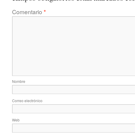
Comentario
*
Nombre
Correo electrónico
Web