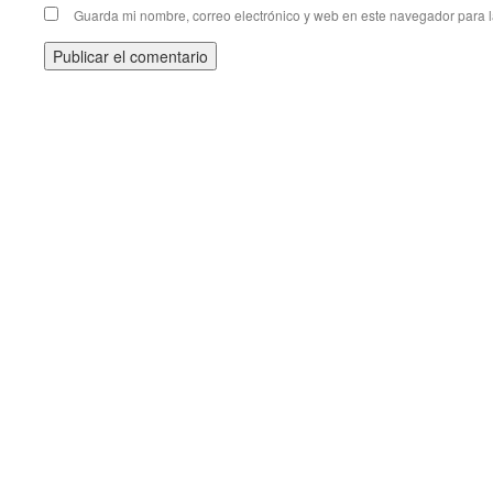
Guarda mi nombre, correo electrónico y web en este navegador para 