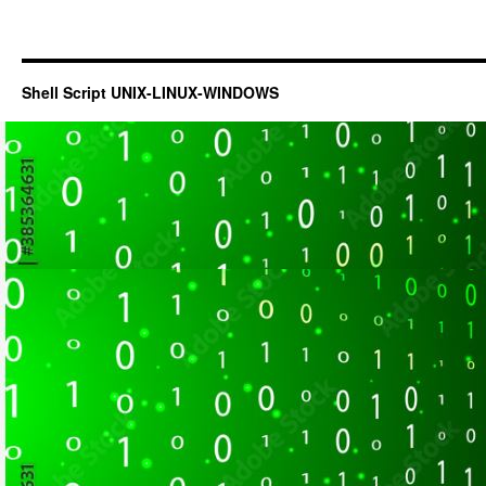
Shell Script UNIX-LINUX-WINDOWS