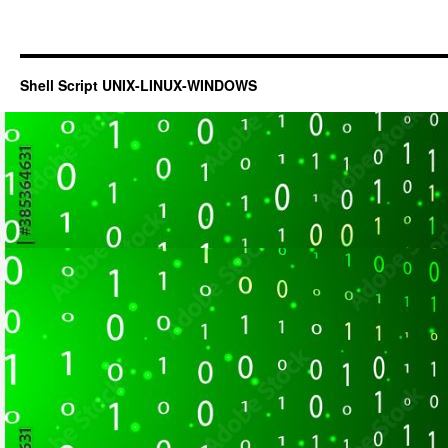
Shell Script UNIX-LINUX-WINDOWS