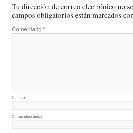
Tu dirección de correo electrónico no se
campos obligatorios están marcados co
Comentario
*
Nombre
Correo electrónico