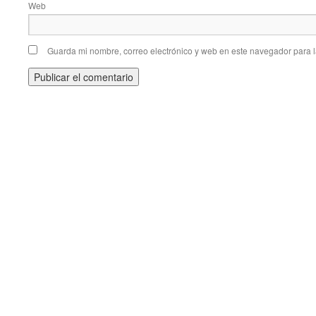
Web
Guarda mi nombre, correo electrónico y web en este navegador para 