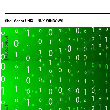
Shell Script UNIX-LINUX-WINDOWS