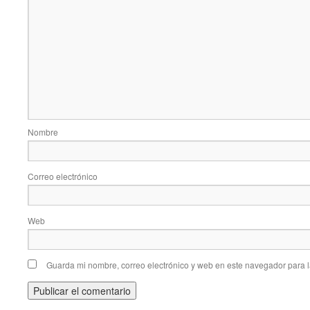
Nombre
Correo electrónico
Web
Guarda mi nombre, correo electrónico y web en este navegador para 