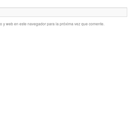
co y web en este navegador para la próxima vez que comente.