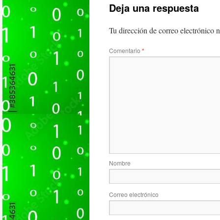
Deja una respuesta
Tu dirección de correo electrónico n
Comentario
*
Nombre
Correo electrónico