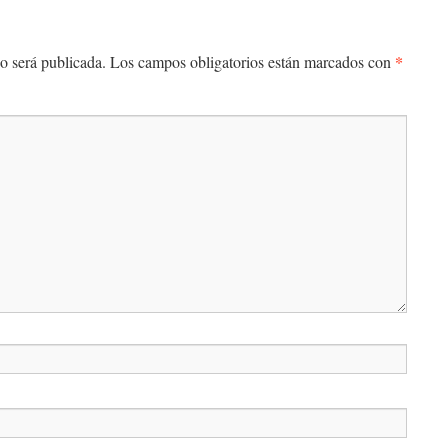
*
o será publicada.
Los campos obligatorios están marcados con