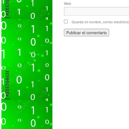
Web
Guarda mi nombre, correo electróni