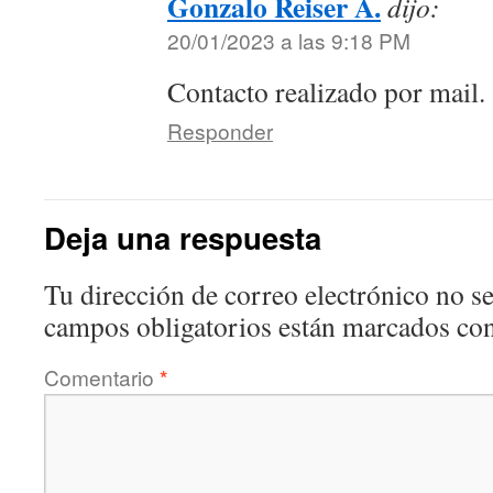
Gonzalo Reiser A.
dijo:
20/01/2023 a las 9:18 PM
Contacto realizado por mail.
Responder
Deja una respuesta
Tu dirección de correo electrónico no se
campos obligatorios están marcados co
Comentario
*