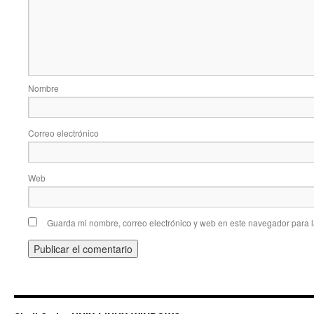
Nombre
Correo electrónico
Web
Guarda mi nombre, correo electrónico y web en este navegador para 