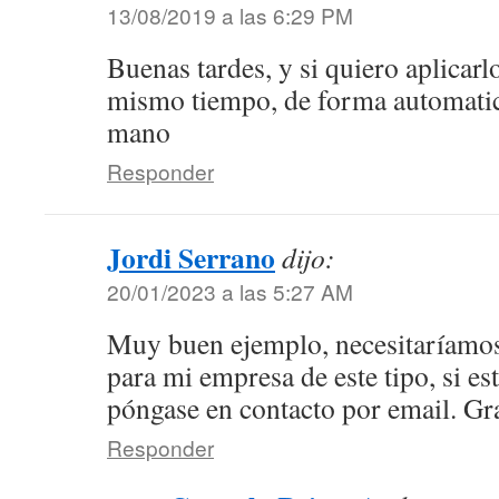
13/08/2019 a las 6:29 PM
Buenas tardes, y si quiero aplicarl
mismo tiempo, de forma automatic
mano
Responder
Jordi Serrano
dijo:
20/01/2023 a las 5:27 AM
Muy buen ejemplo, necesitaríamos
para mi empresa de este tipo, si es
póngase en contacto por email. Gr
Responder