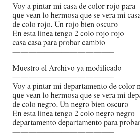
Voy a pintar mi casa de color rojo para
que vean lo hermosa que se vera mi cas
de colo rojo. Un rojo bien oscuro
En esta linea tengo 2 colo rojo rojo
casa casa para probar cambio
————————————–
Muestro el Archivo ya modificado
————————————–
Voy a pintar mi departamento de color 
que vean lo hermosa que se vera mi de
de colo negro. Un negro bien oscuro
En esta linea tengo 2 colo negro negro
departamento departamento para proba
————————————–