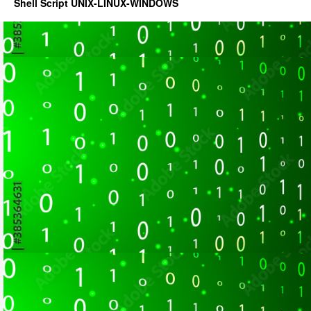
Shell Script UNIX-LINUX-WINDOWS