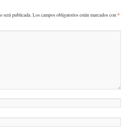
*
o será publicada.
Los campos obligatorios están marcados con