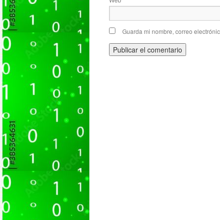
Guarda mi nombre, correo electróni