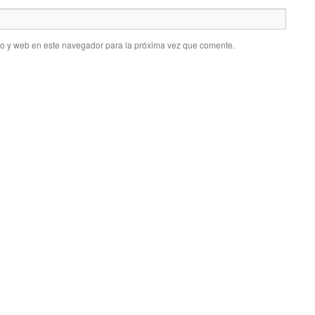
co y web en este navegador para la próxima vez que comente.