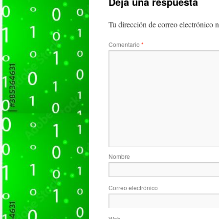
Deja una respuesta
Tu dirección de correo electrónico n
Comentario
*
Nombre
Correo electrónico
Web