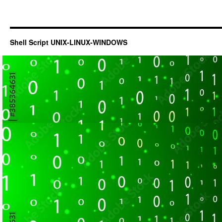
Shell Script UNIX-LINUX-WINDOWS