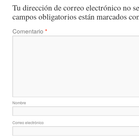
Tu dirección de correo electrónico no se
campos obligatorios están marcados co
Comentario
*
Nombre
Correo electrónico