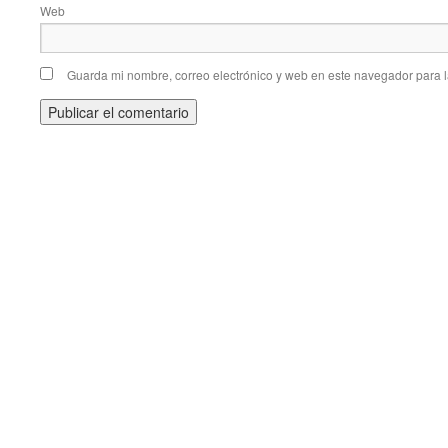
Web
Guarda mi nombre, correo electrónico y web en este navegador para 