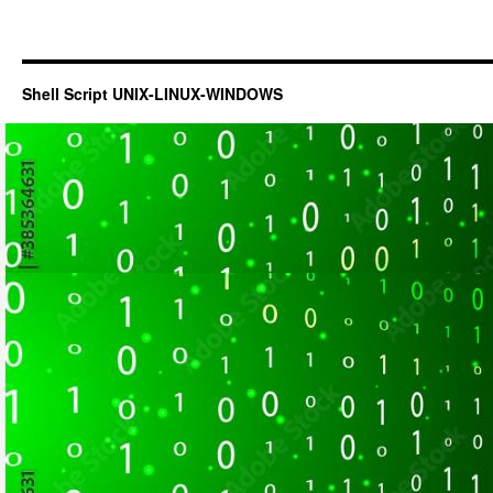
Shell Script UNIX-LINUX-WINDOWS