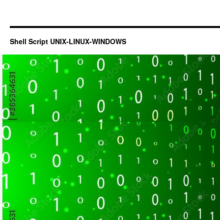
Shell Script UNIX-LINUX-WINDOWS