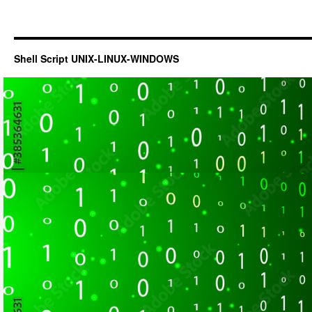
Shell Script UNIX-LINUX-WINDOWS