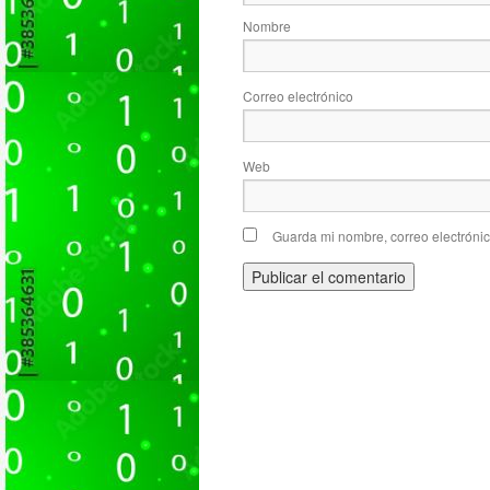
Nombre
Correo electrónico
Web
Guarda mi nombre, correo electróni