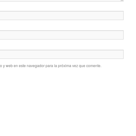
co y web en este navegador para la próxima vez que comente.