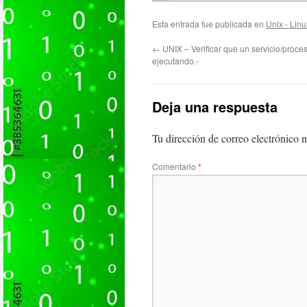
Esta entrada fue publicada en
Unix - Linu
←
UNIX – Verificar que un servicio/proce
ejecutando.-
Deja una respuesta
Tu dirección de correo electrónico n
Comentario
*