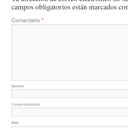
campos obligatorios están marcados co
Comentario
*
Nombre
Correo electrónico
Web