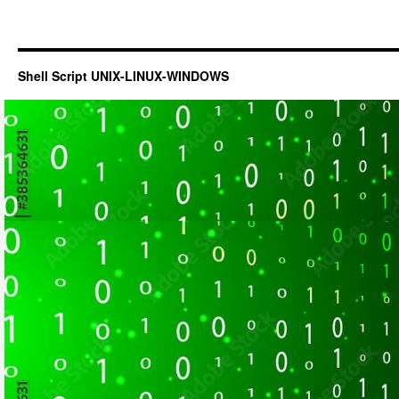
Shell Script UNIX-LINUX-WINDOWS