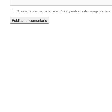
Guarda mi nombre, correo electrónico y web en este navegador para 