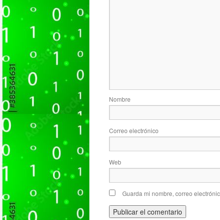
Nombre
Correo electrónico
Web
Guarda mi nombre, correo electróni