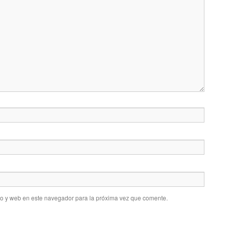
co y web en este navegador para la próxima vez que comente.