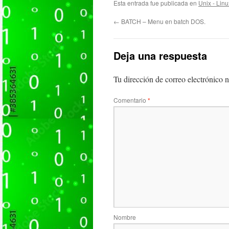
Esta entrada fue publicada en
Unix - Linu
←
BATCH – Menu en batch DOS.
Deja una respuesta
Tu dirección de correo electrónico n
Comentario
*
Nombre