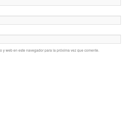
co y web en este navegador para la próxima vez que comente.