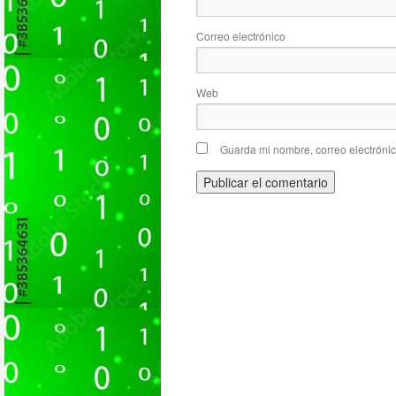
Correo electrónico
Web
Guarda mi nombre, correo electróni