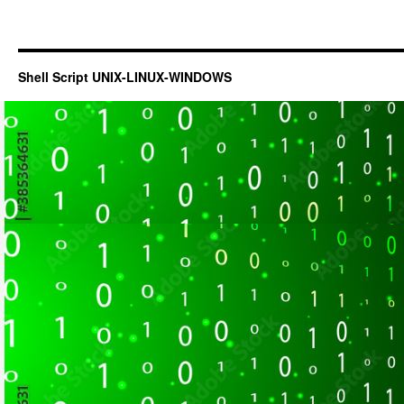
Shell Script UNIX-LINUX-WINDOWS