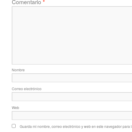
Comentario
*
Nombre
Correo electrónico
Web
Guarda mi nombre, correo electrónico y web en este navegador para 