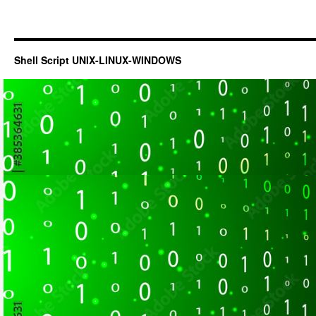
Shell Script UNIX-LINUX-WINDOWS