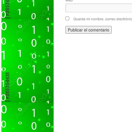
Guarda mi nombre, correo electróni