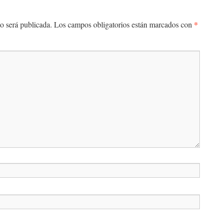
*
o será publicada.
Los campos obligatorios están marcados con