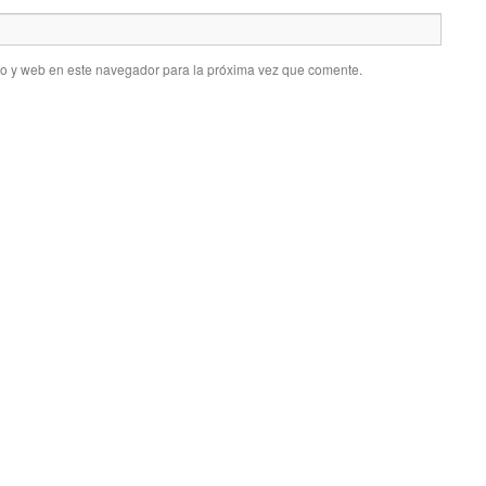
co y web en este navegador para la próxima vez que comente.