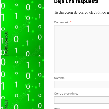
Deja una respuesta
Tu dirección de correo electrónico n
Comentario
*
Nombre
Correo electrónico
Web